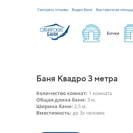
Смотреть отзывы
Видео баня
Выставочная площа
Бочки
Баня Квадро 3 метра
Количество комнат:
1 комната
Общая длина бани:
3 м.
Ширина бани:
2,5 м.
Вместимость:
до 3х человек