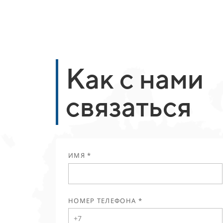
Как с нами
связаться
ИМЯ *
НОМЕР ТЕЛЕФОНА *