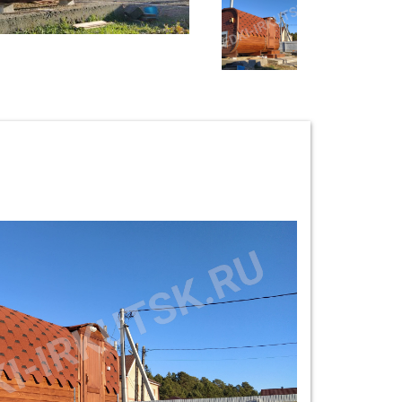
%), обработана Антисептиком