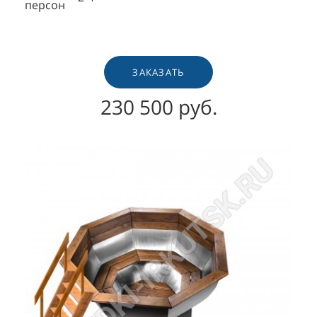
персон
ЗАКАЗАТЬ
230 500 руб.