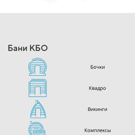
Бани КБО
Бочки
Квадро
Викинги
Комплексы