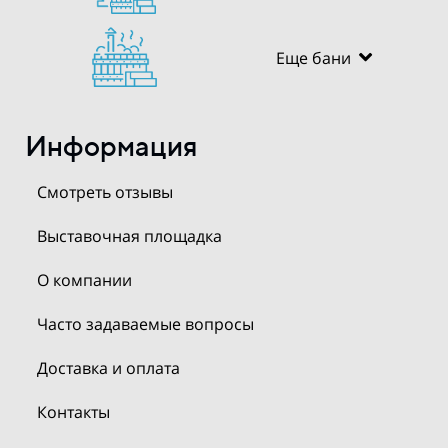
Еще бани
Информация
Смотреть отзывы
Выставочная площадка
О компании
Часто задаваемые вопросы
Доставка и оплата
Контакты