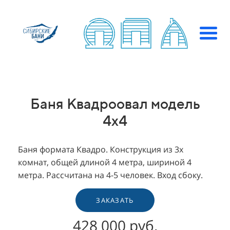
Баня Квадроовал модель
4х4
Баня формата Квадро. Конструкция из 3х
комнат, общей длиной 4 метра, шириной 4
метра. Рассчитана на 4-5 человек. Вход сбоку.
ЗАКАЗАТЬ
428 000 руб.