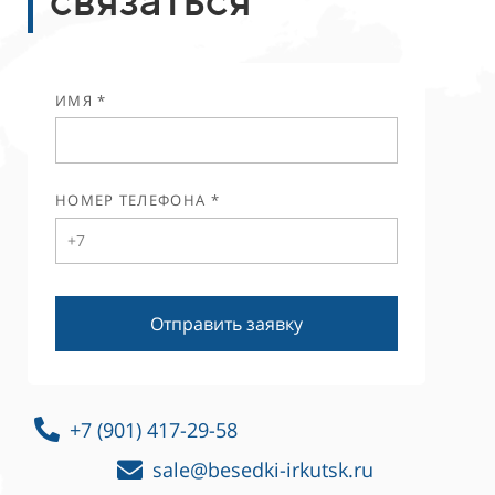
ИМЯ *
НОМЕР ТЕЛЕФОНА *
Отправить заявку
+7 (901) 417-29-58
sale@besedki-irkutsk.ru