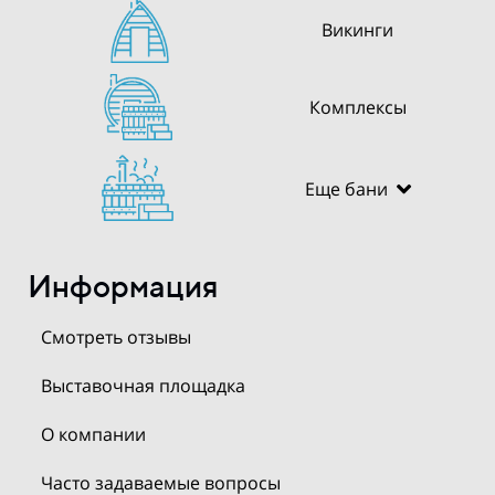
Викинги
Комплексы
Еще бани
Информация
Смотреть отзывы
Выставочная площадка
О компании
Часто задаваемые вопросы