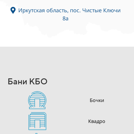
Иркутская область, пос. Чистые Ключи
8а
Бани КБО
Бочки
Квадро